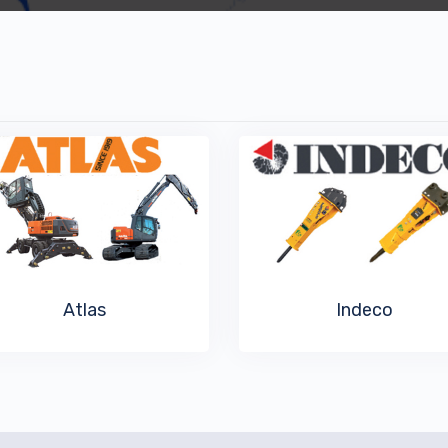
Atlas
Indeco