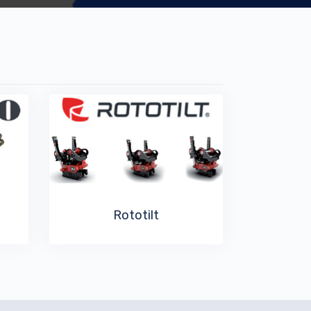
Rototilt