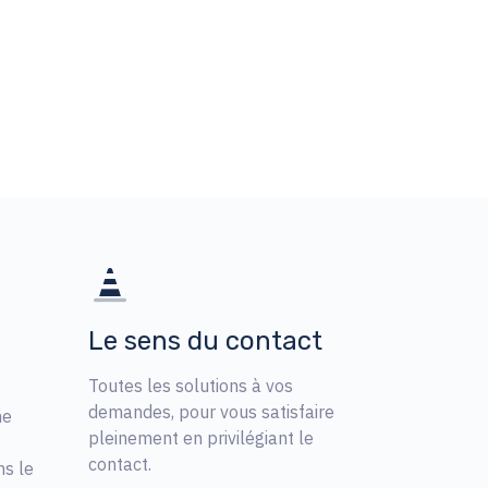
Le sens du contact
Toutes les solutions à vos
demandes, pour vous satisfaire
ne
pleinement en privilégiant le
contact.
ns le