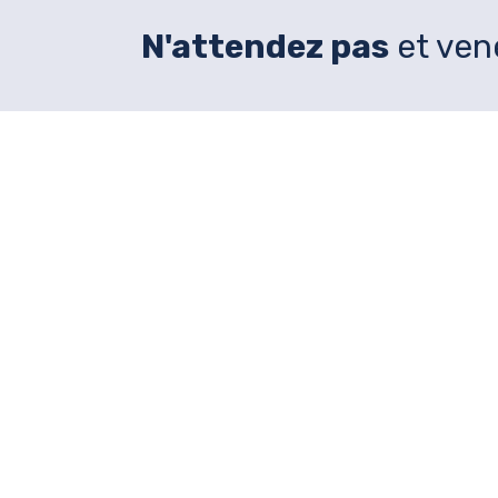
N'attendez pas
et ven