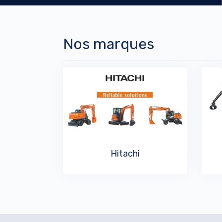
Nos marques
Hitachi