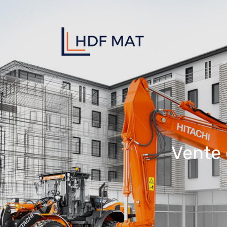
Vente 