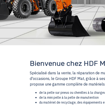
Bienvenue chez HDF M
Spécialisé dans la vente, la réparation de m
d'occasions, le Groupe HDF Mat, grâce à se
propose une gamme complète de matériels 
de la pelle sur pneus ou chenilles à la charge
de la mini pelle à la pelle de manutention
du matériel de recyclage, des équipements et