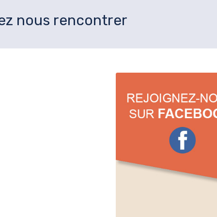
ez nous rencontrer