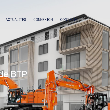
ACTUALITES
CONNEXION
CONTACTS
 de BTP