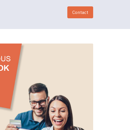
Contact